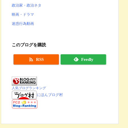
政治家・政治ネタ
映画・ドラマ
迷惑行為動画
このブログを購読

RSS
Feedly
人気ブログランキング
にほんブログ村