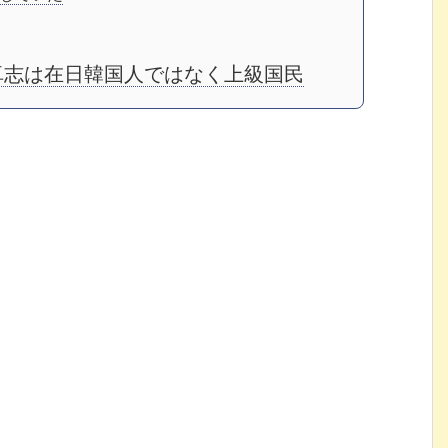
卓志は在日韓国人ではなく上級国民