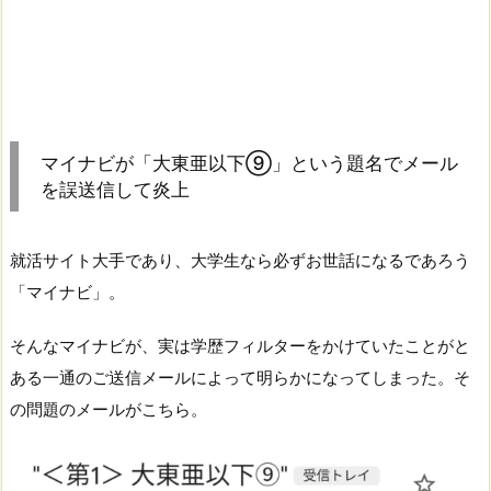
マイナビが「大東亜以下⑨」という題名でメール
を誤送信して炎上
就活サイト大手であり、大学生なら必ずお世話になるであろう
「マイナビ」。
そんなマイナビが、実は学歴フィルターをかけていたことがと
ある一通のご送信メールによって明らかになってしまった。そ
の問題のメールがこちら。