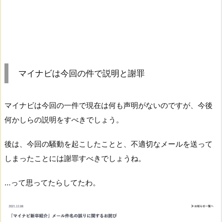
マイナビは今回の件で説明と謝罪
マイナビは今回の一件で現在は何も声明がないのですが、今後
何かしらの説明をすべきでしょう。
後は、今回の騒動を起こしたことと、不適切なメールを送って
しまったことには謝罪すべきでしょうね。
…って思ってたらしてたわ。