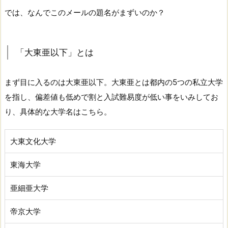
では、なんでこのメールの題名がまずいのか？
「大東亜以下」とは
まず目に入るのは大東亜以下。大東亜とは都内の5つの私立大学
を指し、偏差値も低めで割と入試難易度が低い事をいみしてお
り、具体的な大学名はこちら。
大東文化大学
東海大学
亜細亜大学
帝京大学