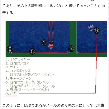
てあり、その下の説明欄に「9. バカ」と書いてあったことが由
来する。
このように、隠語であるがメールの送り先の人にとっては大東