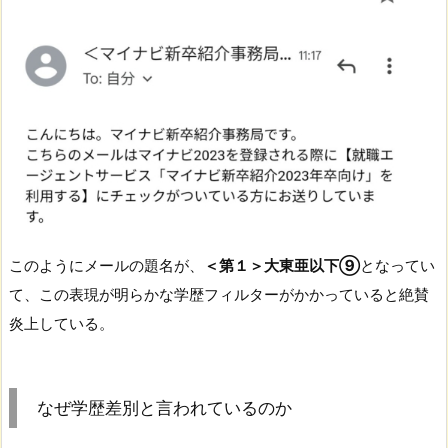
このようにメールの題名が、
＜第１＞大東亜以下⑨
となってい
て、この表現が明らかな学歴フィルターがかかっていると絶賛
炎上している。
なぜ学歴差別と言われているのか