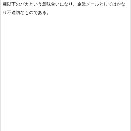
亜以下のバカという意味合いになり、企業メールとしてはかな
り不適切なものである。