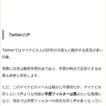
Twitterの声
Twitterではマイナビさんの評判ガタ落ちと酷評する意見が多い
印象。
実際に日本は断然学歴社会であり、学歴の時点で足切りする企
業も依然と存在します。
ただ、このマイナビのメールは確かに不適切だが、マイナビを
叩くという声よりも何故か
学歴フィルターは悪
みたいな風潮に
なり、現在では学歴フィルターの存在を叩く声が多くなってい