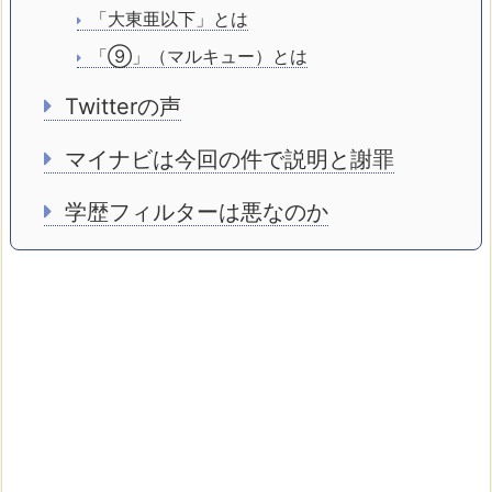
「大東亜以下」とは
「⑨」（マルキュー）とは
Twitterの声
マイナビは今回の件で説明と謝罪
学歴フィルターは悪なのか