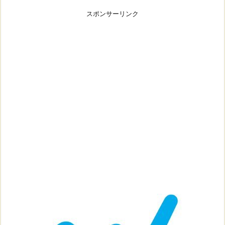
スポンサーリンク