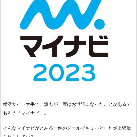
就活サイト大手で、誰もが一度はお世話になったことがあるで
あろう「マイナビ」。
そんなマイナビがとある一件のメールでちょっとした炎上騒動
を起こしている。