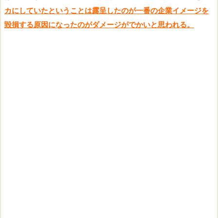
カにしていたということは露呈したのが一番の企業イメージを
毀損する原因になったのがダメージがでかいと思われる。