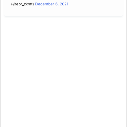
(@ebr_zkmt)
December 6, 2021