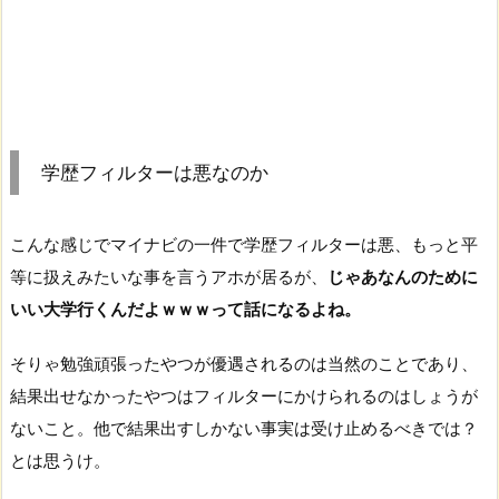
学歴フィルターは悪なのか
こんな感じでマイナビの一件で学歴フィルターは悪、もっと平
等に扱えみたいな事を言うアホが居るが、
じゃあなんのために
いい大学行くんだよｗｗｗって話になるよね。
そりゃ勉強頑張ったやつが優遇されるのは当然のことであり、
結果出せなかったやつはフィルターにかけられるのはしょうが
ないこと。他で結果出すしかない事実は受け止めるべきでは？
とは思うけ。