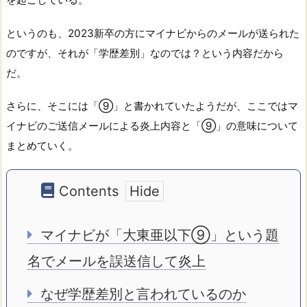
というのも、2023新卒の方にマイナビからのメールが送られた
のですが、それが「学歴差別」なのでは？という内容だから
だ。
さらに、そこには「⑨」と書かれていたようだが、ここではマ
イナビのご送信メールによる炎上内容と「⑨」の意味について
まとめていく。
Contents
マイナビが「大東亜以下⑨」という題
名でメールを誤送信して炎上
なぜ学歴差別と言われているのか