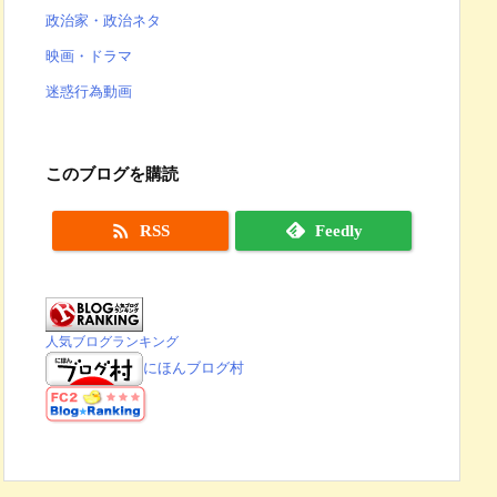
政治家・政治ネタ
映画・ドラマ
迷惑行為動画
このブログを購読

RSS
Feedly
人気ブログランキング
にほんブログ村