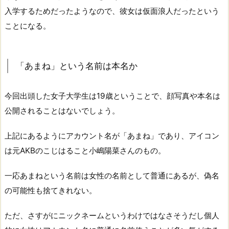
入学するためだったようなので、彼女は仮面浪人だったという
ことになる。
「あまね」という名前は本名か
今回出頭した女子大学生は19歳ということで、顔写真や本名は
公開されることはないでしょう。
上記にあるようにアカウント名が「あまね」であり、アイコン
は元AKBのこじはること小嶋陽菜さんのもの。
一応あまねという名前は女性の名前として普通にあるが、偽名
の可能性も捨てきれない。
ただ、さすがにニックネームというわけではなさそうだし個人