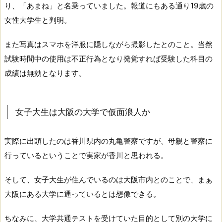
り、「あまね」と名乗っていました。報道にもある通り19歳の
女性大学生と判明。
また写真はスマホを洋服に隠しながら撮影したとのこと。当然
試験時間中の使用は不正行為となり発覚すれば受験した科目の
成績は無効となります。
女子大生は大阪の大学で仮面浪人か
実際に出頭したのは香川県内の丸亀警察ですが、母親と警察に
行っているということで実家が香川と思われる。
そして、女子大生が住んでいるのは大阪市内とのことで、まぁ
大阪にある大学に通っているとは想像できる。
ちなみに、大学共通テストを受けていた目的として別の大学に