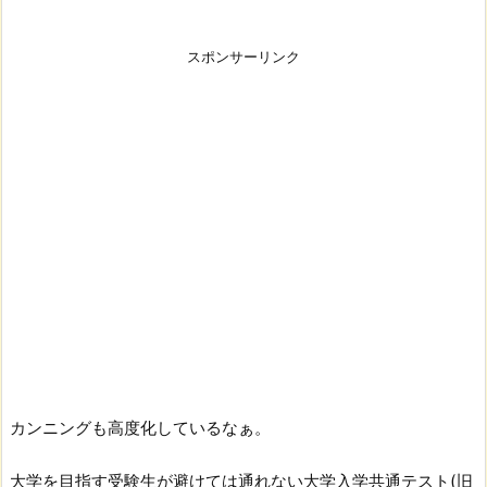
スポンサーリンク
カンニングも高度化しているなぁ。
大学を目指す受験生が避けては通れない大学入学共通テスト(旧