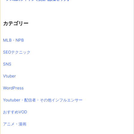
カテゴリー
MLB・NPB
SEOテクニック
SNS
Vtuber
WordPress
Youtuber・配信者・その他インフルエンサー
おすすめVOD
アニメ・漫画