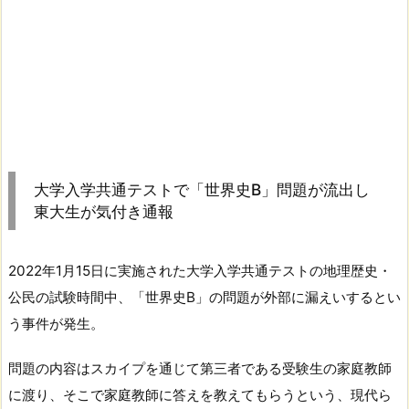
大学入学共通テストで「世界史B」問題が流出し
東大生が気付き通報
2022年1月15日に実施された大学入学共通テストの地理歴史・
公民の試験時間中、「世界史B」の問題が外部に漏えいするとい
う事件が発生。
問題の内容はスカイプを通じて第三者である受験生の家庭教師
に渡り、そこで家庭教師に答えを教えてもらうという、現代ら