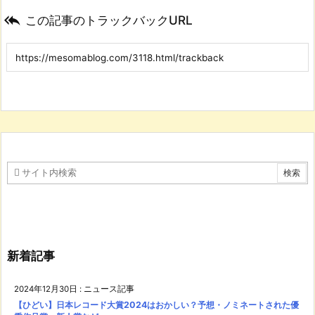

この記事のトラックバックURL
新着記事
2024年12月30日
:
ニュース記事
【ひどい】日本レコード大賞2024はおかしい？予想・ノミネートされた優