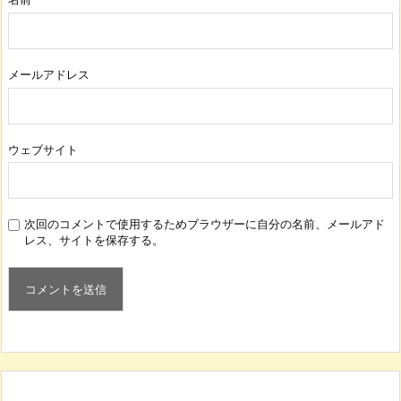
メールアドレス
ウェブサイト
次回のコメントで使用するためブラウザーに自分の名前、メールアド
レス、サイトを保存する。