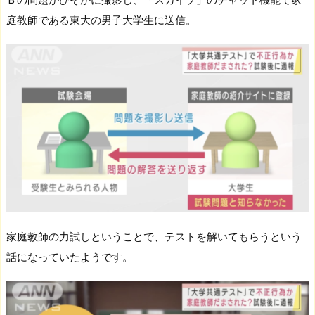
庭教師である東大の男子大学生に送信。
家庭教師の力試しということで、テストを解いてもらうという
話になっていたようです。