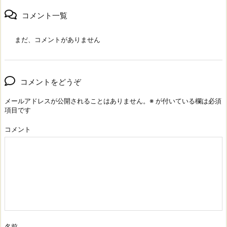
コメント一覧
まだ、コメントがありません
コメントをどうぞ
メールアドレスが公開されることはありません。
※
が付いている欄は必須
項目です
コメント
名前