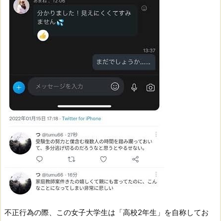
不正行為の際、この女子大学生は「高校2年生」を自称してお