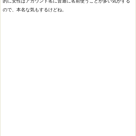
的に女性はアカウント名に普通に名前使うことが多い気がする
ので、本名な気もするけどね。