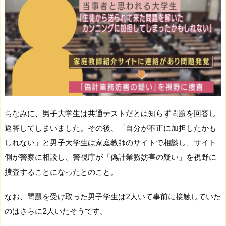
ちなみに、男子大学生は共通テストだとは知らず問題を回答し
返答してしまいました。その後、「自分が不正に加担したかも
しれない」と男子大学生は家庭教師のサイトで相談し、サイト
側が警察に相談し、警視庁が「偽計業務妨害の疑い」を視野に
捜査することになったとのこと。
なお、問題を受け取った男子学生は2人いて事前に接触していた
のはさらに2人いたそうです。