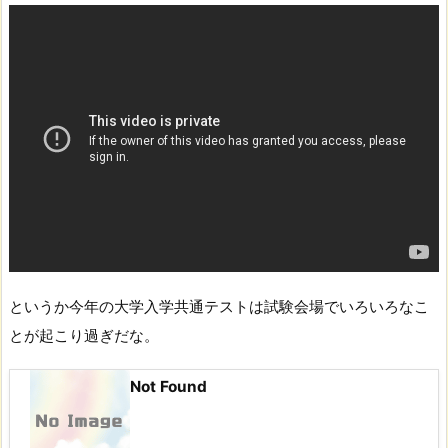
というか今年の大学入学共通テストは試験会場でいろいろなこ
とが起こり過ぎだな。
Not Found