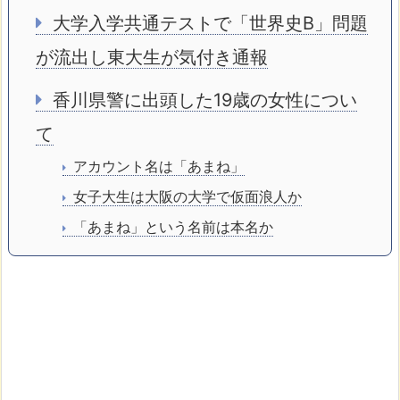
大学入学共通テストで「世界史B」問題
が流出し東大生が気付き通報
香川県警に出頭した19歳の女性につい
て
アカウント名は「あまね」
女子大生は大阪の大学で仮面浪人か
「あまね」という名前は本名か