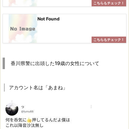
Not Found
香川県警に出頭した19歳の女性について
アカウント名は「あまね」