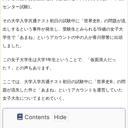
センター試験)。
その大学入学共通テスト初日の試験中に「世界史B」の問題が流
出しするという事件が発生し、受験生とみられる19歳の女子大
学生で「あまね」というアカウントの中の人が香川県警に出頭
しました。
この女子大学生は大学1年生ということで、「仮面浪人だっ
た？」との声もあります。
ここでは、大学入学共通テスト初日の試験中に「世界史B」の問
題が流失した件と「あまね」というアカウントを運営していた
女子大生についてまとめていく。
Contents