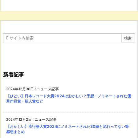
新着記事
2024年12月30日
:
ニュース記事
【ひどい】日本レコード大賞2024はおかしい？予想・ノミネートされた優
秀作品賞・新人賞など
2024年12月2日
:
ニュース記事
【おかしい】流行語大賞2024にノミネートされた30語と流行ってない等
感想まとめ