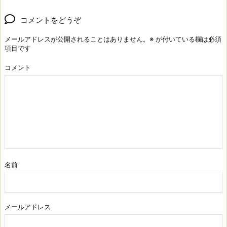
コメントをどうぞ
メールアドレスが公開されることはありません。
※
が付いている欄は必須
項目です
コメント
名前
メールアドレス