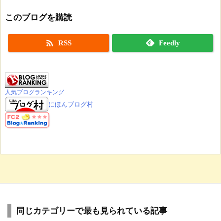
このブログを購読

RSS
Feedly
人気ブログランキング
にほんブログ村
同じカテゴリーで最も見られている記事