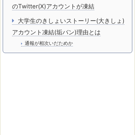
のTwitter(X)アカウントが凍結
大学生のきしょいストーリー(大きしょ)
アカウント凍結(垢バン)理由とは
通報が相次いだためか