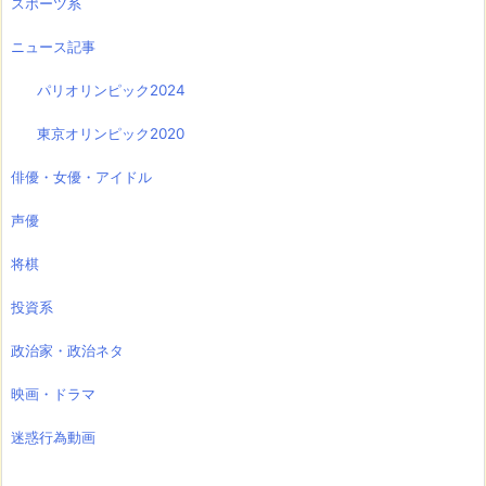
スポーツ系
ニュース記事
パリオリンピック2024
東京オリンピック2020
俳優・女優・アイドル
声優
将棋
投資系
政治家・政治ネタ
映画・ドラマ
迷惑行為動画