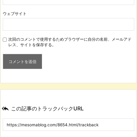
ウェブサイト
次回のコメントで使用するためブラウザーに自分の名前、メールアド
レス、サイトを保存する。

この記事のトラックバックURL