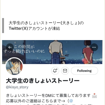
大学生のきしょいストーリー(大きしょ)の
Twitter(X)アカウントが凍結