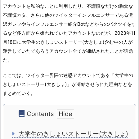
アカウントを私的なことに利用したり、不謹慎なだけの胸糞な
不謹慎ネタ、さらに他のツイッターインフルエンサーである滝
沢ガレソやらインフルエンサー紹介Botなどからのパクツイをす
るなど多方面から嫌われていたアカウントなのだが、2023年11
月18日に大学生のきしょいストーリー(大きしょ)含む中の人が
運営していたであろうアカウント全てが凍結されたことが話題
だ。
ここでは、ツイッター界隈の迷惑アカウントである「大学生の
きしょいストーリー(大きしょ)」が凍結させられた理由などを
まとめていく。
Contents
大学生のきしょいストーリー(大きしょ)