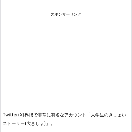
スポンサーリンク
Twitter(X)界隈で非常に有名なアカウント「大学生のきしょい
ストーリー(大きしょ)」。