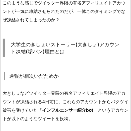
このような感じでツイッター界隈の有名アフィリエイトアカウ
ントが一気に凍結させられたのだが、一体このタイミングでな
ぜ凍結されてしまったのか？
大学生のきしょいストーリー(大きしょ)アカウン
ト凍結(垢バン)理由とは
通報が相次いだためか
大きしょなどツイッター界隈の有名アフィリエイト界隈のアカ
ウントが凍結される4日前に、これらのアカウントからパクツイ
被害を受けていた「
インフルエンサー紹介bot
」というアカウン
トが以下のようなツイートを投稿。