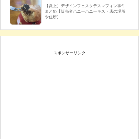
【炎上】デザインフェスタデスマフィン事件
まとめ【販売者ハニーハニーキス・店の場所
や住所】
スポンサーリンク