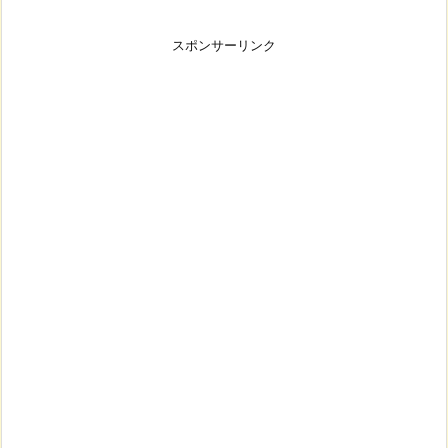
スポンサーリンク