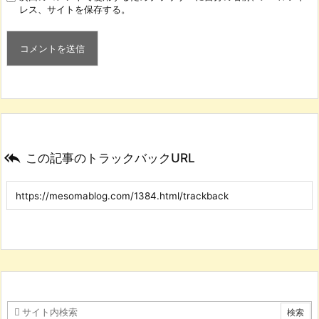
レス、サイトを保存する。

この記事のトラックバックURL