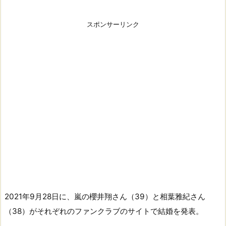
スポンサーリンク
2021年9月28日に、嵐の櫻井翔さん（39）と相葉雅紀さん
（38）がそれぞれのファンクラブのサイトで結婚を発表。