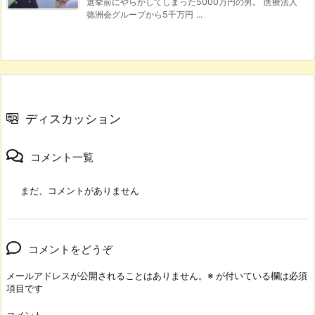
選挙前にやらかしてしまった5000万円の男。 医療法人
徳洲会グループから5千万円 ...
ディスカッション
コメント一覧
まだ、コメントがありません
コメントをどうぞ
メールアドレスが公開されることはありません。
※
が付いている欄は必須
項目です