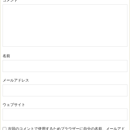
コメント
名前
メールアドレス
ウェブサイト
次回のコメントで使用するためブラウザーに自分の名前、メールアド