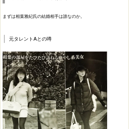
まずは相葉雅紀氏の結婚相手は誰なのか。
元タレントAとの噂