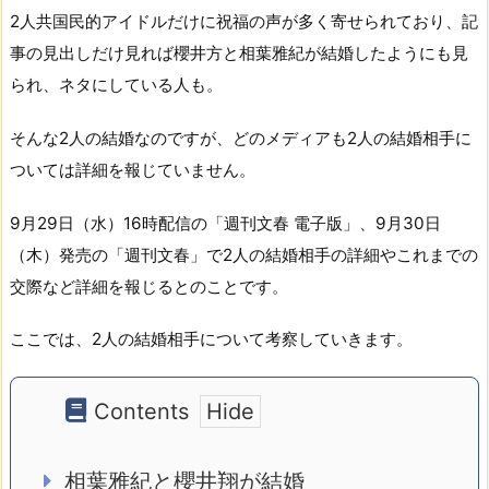
2人共国民的アイドルだけに祝福の声が多く寄せられており、記
事の見出しだけ見れば櫻井方と相葉雅紀が結婚したようにも見
られ、ネタにしている人も。
そんな2人の結婚なのですが、どのメディアも2人の結婚相手に
ついては詳細を報じていません。
9月29日（水）16時配信の「週刊文春 電子版」、9月30日
（木）発売の「週刊文春」で2人の結婚相手の詳細やこれまでの
交際など詳細を報じるとのことです。
ここでは、2人の結婚相手について考察していきます。
Contents
相葉雅紀と櫻井翔が結婚