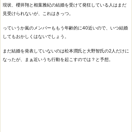
現状、櫻井翔と相葉雅紀の結婚を受けて発狂している人はまだ
見受けられないが、これはきっつ。
っていうか嵐のメンバーももう年齢的に40近いので、いつ結婚
してもおかしくはないでしょう。
まだ結婚を発表していないのは松本潤氏と大野智氏の2人だけに
なったが、まぁ近いうち行動を起こすのでは？と予想。