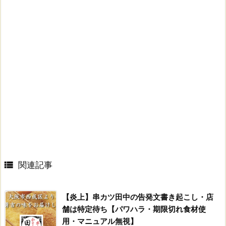

関連記事
【炎上】串カツ田中の告発文書き起こし・店
舗は特定待ち【パワハラ・期限切れ食材使
用・マニュアル無視】