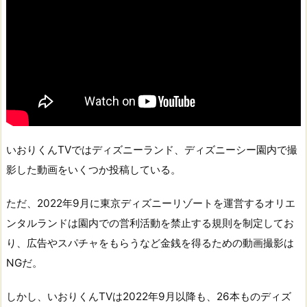
いおりくんTVではディズニーランド、ディズニーシー園内で撮
影した動画をいくつか投稿している。
ただ、2022年9月に東京ディズニーリゾートを運営するオリエ
ンタルランドは園内での営利活動を禁止する規則を制定してお
り、広告やスパチャをもらうなど金銭を得るための動画撮影は
NGだ。
しかし、いおりくんTVは2022年9月以降も、26本ものディズ