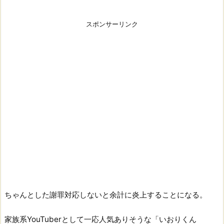
スポンサーリンク
ちゃんとした謝罪対応しないと余計に炎上することになる。
家族系YouTuberとして一応人気ありそうな「いおりくん