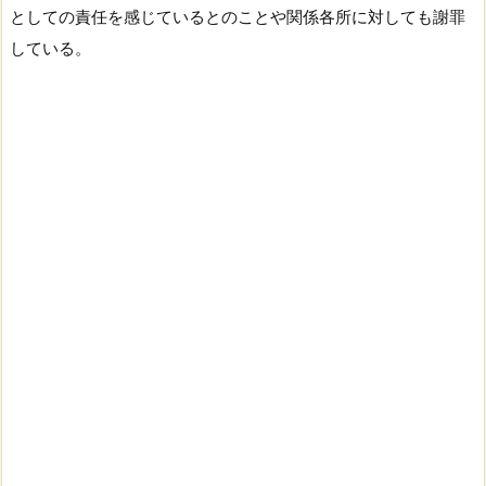
としての責任を感じているとのことや関係各所に対しても謝罪
している。