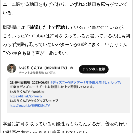
ニーに関する動画をあげており、いずれの動画も広告がついて
いる。
概要欄には「
確認した上で配信している
」と書かれているが、
こういったYouTuberは許可を取っていると書いているのにも関
わらず実際は取っていないパターンが非常に多く、いおりくん
TVの場合も疑う声が非常に多い。
本当に許可を取っている可能性ももちろんあるが、普段の行い
や動画の内容からあまり信用されていない。