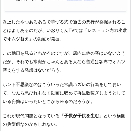
炎上したやつあるあるで芋づる式で過去の悪行が発掘されるこ
とはよくあるのだが、いおりくんTVでは「レストラン内の座敷
でオムツ替え」の動画が発掘。
この動画を見るとわかるのですが、店内に他の客はいないよう
だが、それでも常識がちゃんとある人なら普通は客席でオムツ
替えをする発想はないだろう。
ホント不思議なのはこういった常識ハズレの行為をしておい
て、なんら悪びれもなく動画に収めて再生数稼ぎしようとして
いる姿勢はいったいどこから来るのだろうか。
これが現代問題となっている「
子供が子供を生む
」という構図
の典型例なのかもしれない。