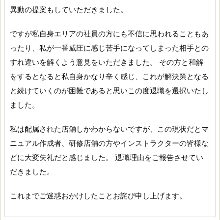
異動の提案もしていただきました。
ですが私自身エリアの社員の方にも不信に思われることもあ
ったり、私が一番威圧に感じ苦手になってしまった相手との
すれ違いを解くよう意見をいただきました。 その方と和解
をするとなると私自身かなり辛く感じ、これが解決策となる
と続けていくのが困難であると思いこの度退職を選択いたし
ました。
私は配属された店舗しかわからないですが、この現状だとマ
ニュアル作成者、研修店舗の方やインストラクターの皆様な
どに大変失礼だと感じました。 退職理由をご報告させてい
だきました。
これまでご迷惑おかけしたことお詫び申し上げます。