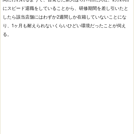
にスピード退職をしていることから、研修期間を差し引いたと
したら該当店舗にはわずか2週間しか在籍していないことにな
り、1ヶ月も耐えられないくらいひどい環境だったことが伺え
る。