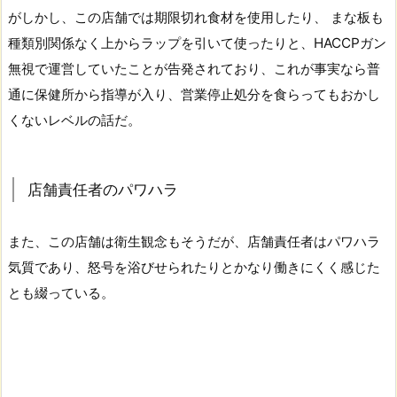
がしかし、この店舗では期限切れ食材を使用したり、 まな板も
種類別関係なく上からラップを引いて使ったりと、HACCPガン
無視で運営していたことが告発されており、これが事実なら普
通に保健所から指導が入り、営業停止処分を食らってもおかし
くないレベルの話だ。
店舗責任者のパワハラ
また、この店舗は衛生観念もそうだが、店舗責任者はパワハラ
気質であり、怒号を浴びせられたりとかなり働きにくく感じた
とも綴っている。