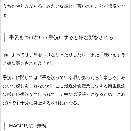
うちのやり方がある」みたいな感じで言われたことが想像でき
る。
手袋をつけない・手洗いすると嫌な顔をされる
物によっては手袋をつけなかったりしたり、また手洗いをする
と嫌な顔をされたようだ。
手洗いに関しては「手を洗っている暇があったら仕事しろ」み
たいな感じもしれないが、ここ最近外食産業に対する衛生観念
は厳しい視線が向けられている中での逆張りになるため、これ
だけでも十分に炎上する材料にはなる。
HACCPガン無視