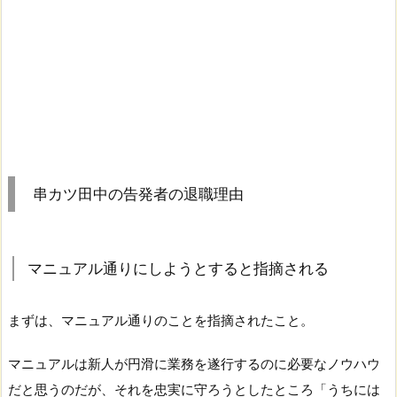
串カツ田中の告発者の退職理由
マニュアル通りにしようとすると指摘される
まずは、マニュアル通りのことを指摘されたこと。
マニュアルは新人が円滑に業務を遂行するのに必要なノウハウ
だと思うのだが、それを忠実に守ろうとしたところ「うちには