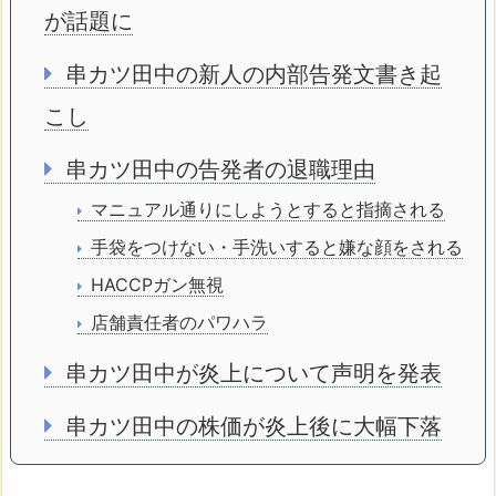
が話題に
串カツ田中の新人の内部告発文書き起
こし
串カツ田中の告発者の退職理由
マニュアル通りにしようとすると指摘される
手袋をつけない・手洗いすると嫌な顔をされる
HACCPガン無視
店舗責任者のパワハラ
串カツ田中が炎上について声明を発表
串カツ田中の株価が炎上後に大幅下落